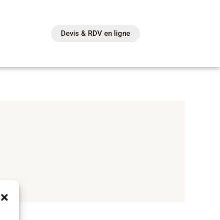
Devis & RDV en ligne