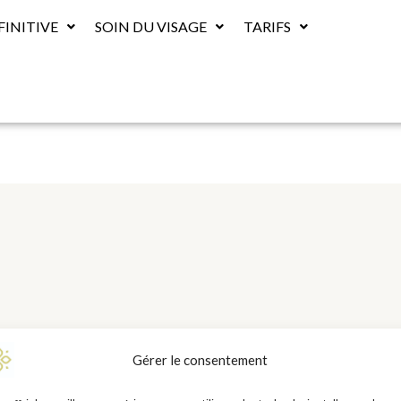
FINITIVE
SOIN DU VISAGE
TARIFS
Gérer le consentement