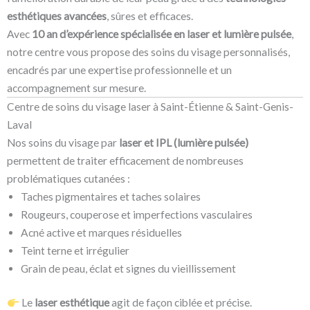
esthétiques avancées
, sûres et efficaces.
Avec
10 an d’expérience spécialisée en laser et lumière pulsée
,
notre centre vous propose des soins du visage personnalisés,
encadrés par une expertise professionnelle et un
accompagnement sur mesure.
Centre de soins du visage laser à Saint-Étienne & Saint-Genis-
Laval
Nos soins du visage par
laser et IPL (lumière pulsée)
permettent de traiter efficacement de nombreuses
problématiques cutanées :
Taches pigmentaires et taches solaires
Rougeurs, couperose et imperfections vasculaires
Acné active et marques résiduelles
Teint terne et irrégulier
Grain de peau, éclat et signes du vieillissement
Le
laser esthétique
agit de façon ciblée et précise.