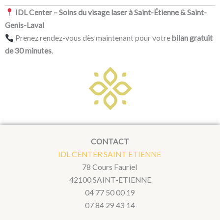
IDL Center – Soins du visage laser à Saint-Étienne & Saint-
Genis-Laval
Prenez rendez-vous dès maintenant pour votre
bilan gratuit
de 30 minutes
.
CONTACT
IDL CENTER SAINT ETIENNE
78 Cours Fauriel
42100 SAINT-ETIENNE
04 77 50 00 19
07 84 29 43 14