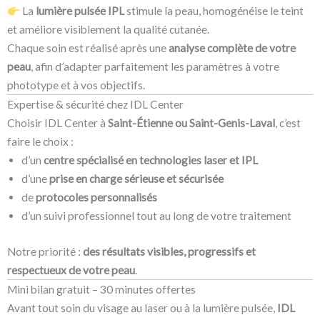
La
lumière pulsée IPL
stimule la peau, homogénéise le teint
et améliore visiblement la qualité cutanée.
Chaque soin est réalisé après une
analyse complète de votre
peau
, afin d’adapter parfaitement les paramètres à votre
phototype et à vos objectifs.
Expertise & sécurité chez IDL Center
Choisir IDL Center à
Saint-Étienne ou Saint-Genis-Laval
, c’est
faire le choix :
d’un
centre spécialisé en technologies laser et IPL
d’une
prise en charge sérieuse et sécurisée
de
protocoles personnalisés
d’un suivi professionnel tout au long de votre traitement
Notre priorité :
des résultats visibles, progressifs et
respectueux de votre peau
.
Mini bilan gratuit – 30 minutes offertes
Avant tout soin du visage au laser ou à la lumière pulsée,
IDL