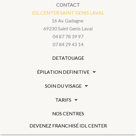
CONTACT
IDL CENTER SAINT GENIS LAVAL
16 Av. Gadagne
69230 Saint Genis Laval
04 87 78 39 97
07 84 29 43 14
DETATOUAGE
ÉPILATION DEFINITIVE
SOIN DU VISAGE
TARIFS
NOS CENTRES
DEVENEZ FRANCHISÉ IDL CENTER