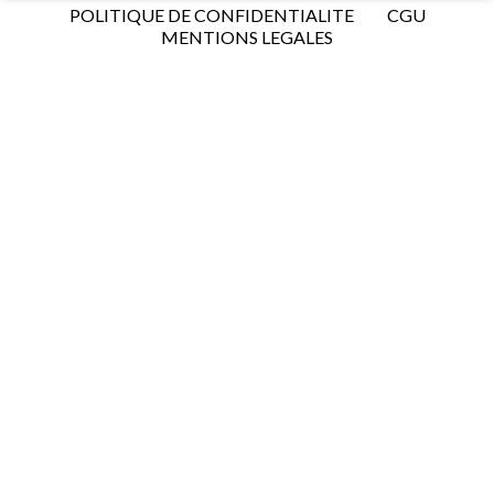
POLITIQUE DE CONFIDENTIALITE
CGU
MENTIONS LEGALES