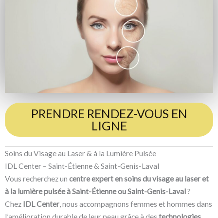
PRENDRE RENDEZ-VOUS EN
LIGNE
Soins du Visage au Laser & à la Lumière Pulsée
IDL Center – Saint-Étienne & Saint-Genis-Laval
Vous recherchez un
centre expert en soins du visage au laser et
à la lumière pulsée à Saint-Étienne ou Saint-Genis-Laval
?
Chez
IDL Center
, nous accompagnons femmes et hommes dans
l’amélioration durable de leur peau grâce à des
technologies