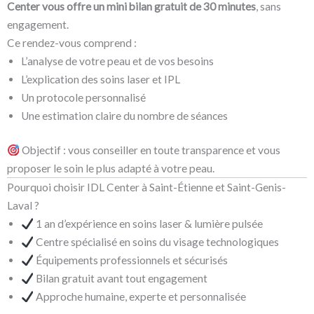
Center vous offre un mini bilan gratuit de 30 minutes
, sans
engagement.
Ce rendez-vous comprend :
L’analyse de votre peau et de vos besoins
L’explication des soins laser et IPL
Un protocole personnalisé
Une estimation claire du nombre de séances
Objectif : vous conseiller en toute transparence et vous
proposer le soin le plus adapté à votre peau.
Pourquoi choisir IDL Center à Saint-Étienne et Saint-Genis-
Laval ?
1 an d’expérience en soins laser & lumière pulsée
Centre spécialisé en soins du visage technologiques
Équipements professionnels et sécurisés
Bilan gratuit avant tout engagement
Approche humaine, experte et personnalisée