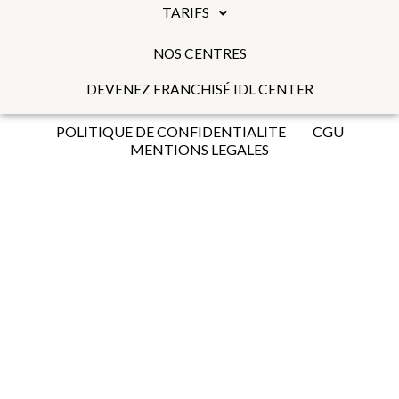
TARIFS
NOS CENTRES
DEVENEZ FRANCHISÉ IDL CENTER
POLITIQUE DE CONFIDENTIALITE
CGU
MENTIONS LEGALES