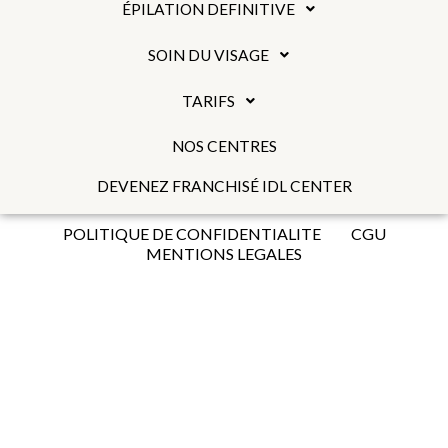
ÉPILATION DEFINITIVE
SOIN DU VISAGE
TARIFS
NOS CENTRES
DEVENEZ FRANCHISÉ IDL CENTER
POLITIQUE DE CONFIDENTIALITE
CGU
MENTIONS LEGALES