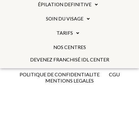
ÉPILATION DEFINITIVE
SOIN DU VISAGE
TARIFS
NOS CENTRES
DEVENEZ FRANCHISÉ IDL CENTER
POLITIQUE DE CONFIDENTIALITE
CGU
MENTIONS LEGALES