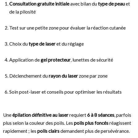
Consultation gratuite initiale
avec bilan du
type de peau
et
de la pilosité
Test sur une petite zone pour évaluer la réaction cutanée
Choix du
type de laser
et du réglage
Application de
gel protecteur
, lunettes de sécurité
Déclenchement du
rayon du laser
zone par zone
Soin post-laser et conseils pour optimiser les résultats
Une
épilation définitive au laser
requiert
6 à 8 séances
, parfois
plus selon la couleur des poils. Les
poils plus foncés
réagissent
rapidement ; les
poils clairs
demandent plus de persévérance.