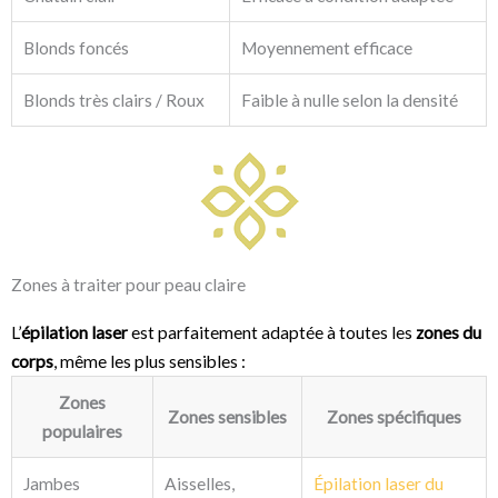
Blonds foncés
Moyennement efficace
Blonds très clairs / Roux
Faible à nulle selon la densité
Zones à traiter pour peau claire
L’
épilation laser
est parfaitement adaptée à toutes les
zones du
corps
, même les plus sensibles :
Zones
Zones sensibles
Zones spécifiques
populaires
Jambes
Aisselles,
Épilation laser du