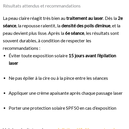
Résultats attendus et recommandations
La peau claire réagit très bien au
traitement au laser
. Dès la
2e
séance
, la repousse ralentit, la
densité des poils diminue
, et la
peau devient plus lisse. Après la
6e séance
, les résultats sont
souvent durables, à condition de respecter les
recommandations :
Éviter toute exposition solaire
15 jours avant l’épilation
laser
Ne pas épiler à la cire ou à la pince entre les séances
Appliquer une crème apaisante après chaque passage laser
Porter une protection solaire SPF50 en cas d’exposition