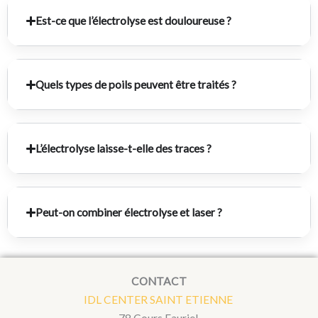
Est-ce que l’électrolyse est douloureuse ?
Quels types de poils peuvent être traités ?
L’électrolyse laisse-t-elle des traces ?
Peut-on combiner électrolyse et laser ?
CONTACT
IDL CENTER SAINT ETIENNE