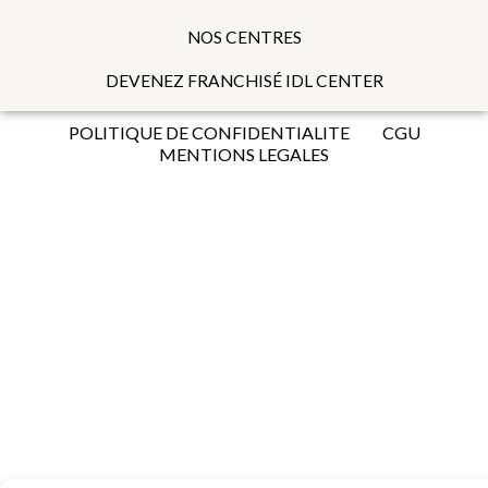
NOS CENTRES
DEVENEZ FRANCHISÉ IDL CENTER
POLITIQUE DE CONFIDENTIALITE
CGU
MENTIONS LEGALES