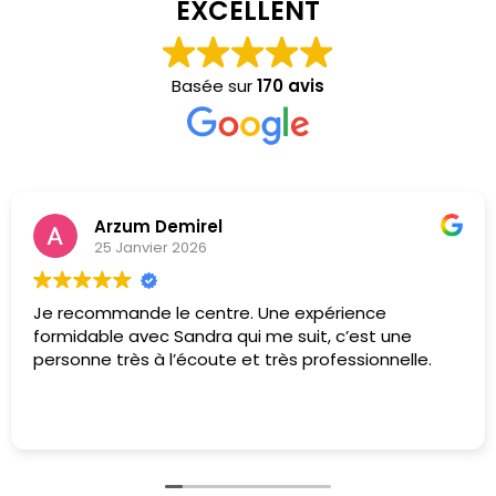
EXCELLENT
Basée sur
170 avis
Arzum Demirel
25 Janvier 2026
Je recommande le centre. Une expérience
formidable avec Sandra qui me suit, c’est une
personne très à l’écoute et très professionnelle.