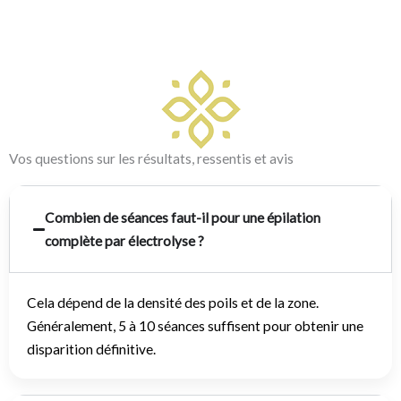
Vos questions sur les résultats, ressentis et avis
Combien de séances faut-il pour une épilation
complète par électrolyse ?
Cela dépend de la densité des poils et de la zone.
Généralement, 5 à 10 séances suffisent pour obtenir une
disparition définitive.