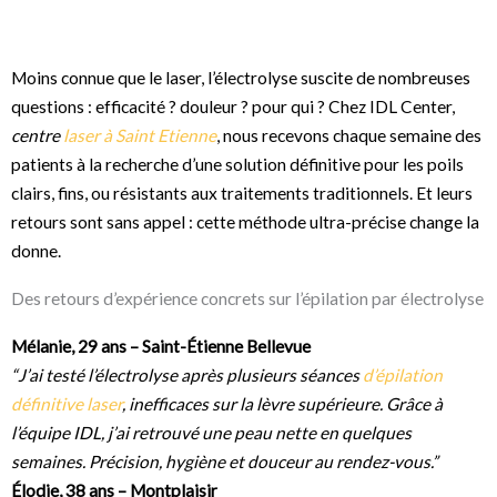
Moins connue que le laser, l’électrolyse suscite de nombreuses
questions : efficacité ? douleur ? pour qui ? Chez IDL Center,
centre
laser à Saint Etienne
, nous recevons chaque semaine des
patients à la recherche d’une solution définitive pour les poils
clairs, fins, ou résistants aux traitements traditionnels. Et leurs
retours sont sans appel : cette méthode ultra-précise change la
donne.
Des retours d’expérience concrets sur l’épilation par électrolyse
Mélanie, 29 ans – Saint-Étienne Bellevue
“J’ai testé l’électrolyse après plusieurs séances
d’épilation
définitive laser
,
inefficaces sur la lèvre supérieure. Grâce à
l’équipe IDL, j’ai retrouvé une peau nette en quelques
semaines. Précision, hygiène et douceur au rendez-vous.”
Élodie, 38 ans – Montplaisir